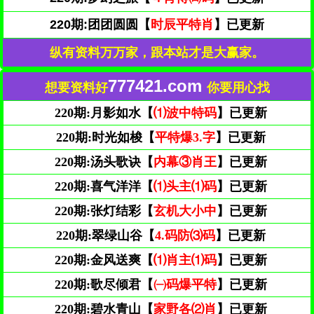
220期:团团圆圆【
时辰平特肖
】已更新
纵有资料万万家，跟本站才是大赢家。
777421.com
想要资料好
你要用心找
220期:
月影如水【
⑴波中特码
】已更新
220期:
时光如梭【
平特爆3.字
】已更新
220期:
汤头歌诀【
内幕③肖王
】已更新
220期:
喜气洋洋【
⑴头主⑴码
】已更新
220期:
张灯结彩【
玄机大小中
】已更新
220期:
翠绿山谷【
4.码防⑶码
】已更新
220期:
金风送爽【
⑴肖主⑴码
】已更新
220期:
歌尽倾君【
㈠码爆平特
】已更新
220期:
碧水青山【
家野各⑵肖
】已更新