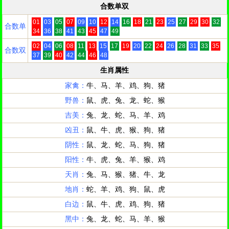
合数单双
01
03
05
07
09
10
12
14
16
18
21
23
25
27
29
30
32
合数单
34
36
38
41
43
45
47
49
02
04
06
08
11
13
15
17
19
20
22
24
26
28
31
33
35
合数双
37
39
40
42
44
46
48
生肖属性
家禽：
牛、马、羊、鸡、狗、猪
野兽：
鼠、虎、兔、龙、蛇、猴
吉美：
兔、龙、蛇、马、羊、鸡
凶丑：
鼠、牛、虎、猴、狗、猪
阴性：
鼠、龙、蛇、马、狗、猪
阳性：
牛、虎、兔、羊、猴、鸡
天肖：
兔、马、猴、猪、牛、龙
地肖：
蛇、羊、鸡、狗、鼠、虎
白边：
鼠、牛、虎、鸡、狗、猪
黑中：
兔、龙、蛇、马、羊、猴