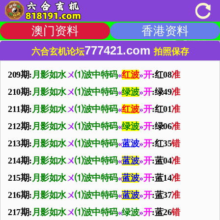
澳门资料
香港资料
777421.com
六合玄机论坛
拍照保存
209期:
月影如水
ㄨ
⑴波中特码
«
红波
»
开
:红08
准
210期:
月影如水
ㄨ
⑴波中特码
«
绿波
»
开
:绿49
准
211期:
月影如水
ㄨ
⑴波中特码
«
红波
»
开
:红01
准
212期:
月影如水
ㄨ
⑴波中特码
«
绿波
»
开
:绿06
准
213期:
月影如水
ㄨ
⑴波中特码
«
蓝波
»
开
:红35
错
214期:
月影如水
ㄨ
⑴波中特码
«
蓝波
»
开
:蓝04
准
215期:
月影如水
ㄨ
⑴波中特码
«
蓝波
»
开
:蓝14
准
216期:
月影如水
ㄨ
⑴波中特码
«
蓝波
»
开
:蓝37
准
217期:
月影如水
ㄨ
⑴波中特码
«
绿波
»
开
:蓝26
错