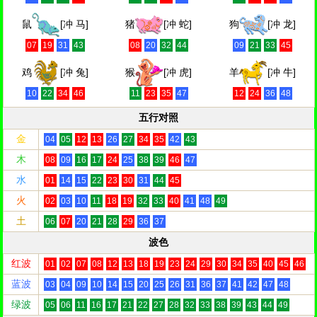
鼠
[冲 马]
猪
[冲 蛇]
狗
[冲 龙]
07
19
31
43
08
20
32
44
09
21
33
45
鸡
[冲 兔]
猴
[冲 虎]
羊
[冲 牛]
10
22
34
46
11
23
35
47
12
24
36
48
五行对照
金
04
05
12
13
26
27
34
35
42
43
木
08
09
16
17
24
25
38
39
46
47
水
01
14
15
22
23
30
31
44
45
火
02
03
10
11
18
19
32
33
40
41
48
49
土
06
07
20
21
28
29
36
37
波色
红波
01
02
07
08
12
13
18
19
23
24
29
30
34
35
40
45
46
蓝波
03
04
09
10
14
15
20
25
26
31
36
37
41
42
47
48
绿波
05
06
11
16
17
21
22
27
28
32
33
38
39
43
44
49