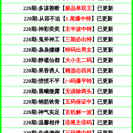
220期:
多谋善断【
极品单双王
】已更新
220期:
从容不迫【
1.尾爆中特
】已更新
220期:
神彩奕奕【
主半波中特
】已更新
220期:
鬼斧神工【
三期必出特
】已更新
220期:
袅袅娜娜【
特码出男女
】已更新
220期:
静谧仙都【
大小主二码
】已更新
220期:
果香诱人【
精选㊣四肖
】已更新
220期:
愤愤不平【
㈠码爆平特
】已更新
220期:
晨曦微露【
无误除两头
】已更新
220期:
钢筋铁骨【
五码保证中
】已更新
220期:
神气实足【
玄机解一波
】已更新
220期:
温馨相伴【
④尾主④码
】已更新