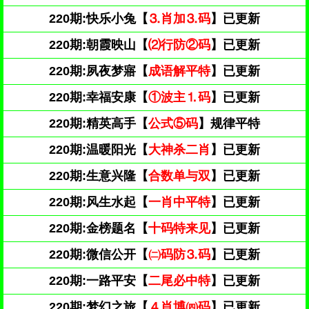
220期:快乐小兔【
⒊肖加⒊码
】已更新
220期:朝霞映山【
⑵行防②码
】已更新
220期:夙夜梦寤【
成语解平特
】已更新
220期:幸福安康【
①波主⒈码
】已更新
220期:精英高手【
公式⑤码
】规律平特
220期:温暖阳光【
大神杀二肖
】已更新
220期:生意兴隆【
合数单与双
】已更新
220期:风生水起【
一肖中平特
】已更新
220期:金榜题名【
十码特来见
】已更新
220期:微信公开【
㈡码防⒊码
】已更新
220期:一路平安【
二尾必中特
】已更新
220期:梦幻之旅【
４肖博㈣码
】已更新