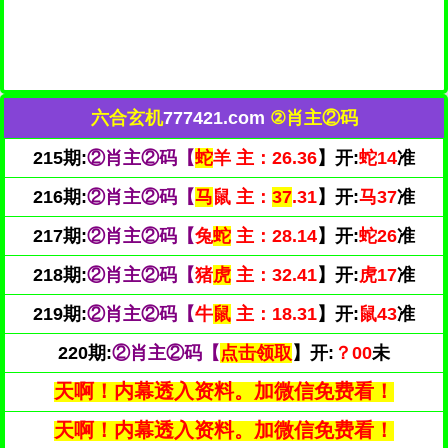
六合玄机
777421.com
②肖主②码
215期:
②肖主②码【
蛇
羊 主：26.36
】开:
蛇14
准
216期:
②肖主②码【
马
鼠 主：
37
.31
】开:
马37
准
217期:
②肖主②码【
兔
蛇
主：28.14
】开:
蛇26
准
218期:
②肖主②码【
猪
虎
主：32.41
】开:
虎17
准
219期:
②肖主②码【
牛
鼠
主：18.31
】开:
鼠43
准
220期:
②肖主②码【
点击领取
】开:
？00
未
天啊！内幕透入资料。加微信免费看！
天啊！内幕透入资料。加微信免费看！