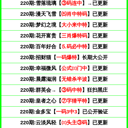
220期:雪落琉璃【
③码连中
】→已更新
220期:漫天飞雪【
⑸肖中特码
】已更新
220期:梦幻之境【
大小来中特
】已更新
220期:花开富贵【
三肖爆特码
】已更新
220期:百年好合【
⒌码必中特
】已更新
220期:招财猫【
一码爆特
】长期大公开
220期:幸福微风【
公式㈢门中
】已更新
220期:晨露滋润【
无错杀半波
】已更新
220期:群英会→【
③码中特
】狂扫黑庄
220期:皇者之心【
⑦字猜平特
】已更新
220期:金多宝【
一码3中3
】已公开验证
220期:云淡风轻【
㈢头主③码
】已更新