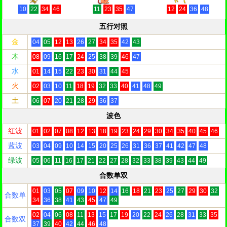
10
22
34
46
11
23
35
47
12
24
36
48
五行对照
金
04
05
12
13
26
27
34
35
42
43
木
08
09
16
17
24
25
38
39
46
47
水
01
14
15
22
23
30
31
44
45
火
02
03
10
11
18
19
32
33
40
41
48
49
土
06
07
20
21
28
29
36
37
波色
红波
01
02
07
08
12
13
18
19
23
24
29
30
34
35
40
45
46
蓝波
03
04
09
10
14
15
20
25
26
31
36
37
41
42
47
48
绿波
05
06
11
16
17
21
22
27
28
32
33
38
39
43
44
49
合数单双
01
03
05
07
09
10
12
14
16
18
21
23
25
27
29
30
32
合数单
34
36
38
41
43
45
47
49
02
04
06
08
11
13
15
17
19
20
22
24
26
28
31
33
35
合数双
37
39
40
42
44
46
48