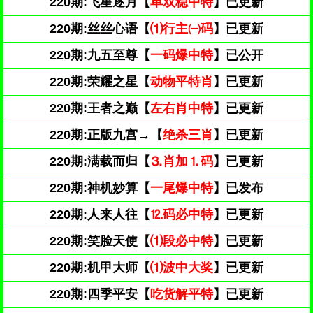
220期:飞星逐月【
单双稳中特
】已更新
220期:丝丝心语【
⑴行主㈠码
】已更新
220期:九五至尊【
一码爆中特
】已公开
220期:荣耀之星【
动物平特肖
】已更新
220期:王者之巅【
左右肖中特
】已更新
220期:正版九宫→【
绝杀三肖
】已更新
220期:满载而归【
⒊肖加⒈码
】已更新
220期:神机妙算【
一尾爆中特
】已发布
220期:人来人往【
⒓码必中特
】已更新
220期:笑脸天使【
⑴段必中特
】已更新
220期:机甲大师【
⑴波中大奖
】已更新
220期:四季平安【
吃货解平特
】已更新