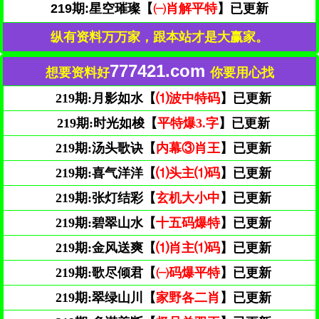
219期:星空璀璨【
㈠肖解平特
】已更新
纵有资料万万家，跟本站才是大赢家。
777421.com
想要资料好
你要用心找
219期:
月影如水【
⑴波中特码
】已更新
219期:
时光如梭【
平特爆3.字
】已更新
219期:
汤头歌诀【
内幕③肖王
】已更新
219期:
喜气洋洋【
⑴头主⑴码
】已更新
219期:
张灯结彩【
玄机大小中
】已更新
219期:
碧翠山水【
十五码爆特
】已更新
219期:
金风送爽【
⑴肖主⑴码
】已更新
219期:
歌尽倾君【
㈠码爆平特
】已更新
219期:
翠绿山川【
家野各二肖
】已更新