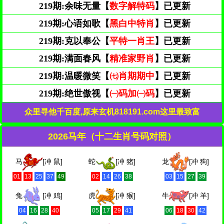
219期:
余味无量【
数字解特码
】已更新
219期:
心语如歌【
黑白中特肖
】已更新
219期:
克以奉公【
平特一肖王
】已更新
219期:
满面春风【
精准家野肖
】已更新
219期:
温暖微笑【
㈦肖期期中
】已更新
219期:
绝世傲视【
㈠码加㈠码
】已更新
众里寻他千百度,原来玄机818191.com这里最致富
2026马年（十二生肖号码对照）
马
[冲 鼠]
蛇
[冲 猪]
龙
[冲 狗]
01
13
25
37
49
02
14
26
38
03
15
27
39
兔
[冲 鸡]
虎
[冲 猴]
牛
[冲 羊]
04
16
28
40
05
17
29
41
06
18
30
42