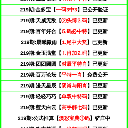
219期:金多宝【
一码3中3
】已公开验证
219期:天威无敌【
⑵头博⒉码
】已更新
219期:百年好合【
⒌码必中特
】已更新
219期:晨曦微雨【
1.尾中大奖
】已更新
219期:金玉满堂【
⒈肖加⒉码
】已更新
219期:团团圆圆【
时辰平特肖
】已更新
219期:百万论坛【
平特一肖
】免费公开
219期:漫天星辰【
阴肖与阳肖
】已更新
219期:轻轻巧巧【
单双中特码
】已更新
219期:蓝天白云【
高手解七码
】已更新
219期:公式推算【
澳彩宝典①码
】铲庄中