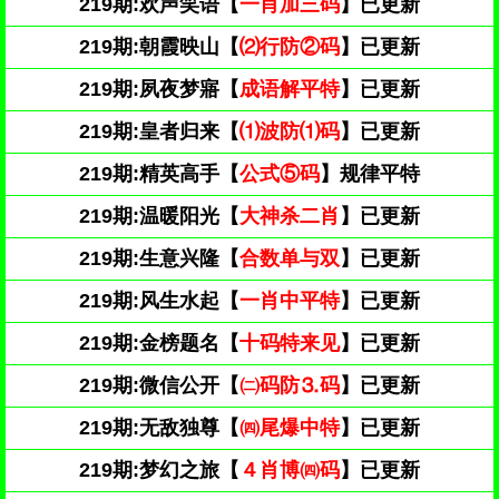
219期:欢声笑语【
一肖加三码
】已更新
219期:朝霞映山【
⑵行防②码
】已更新
219期:夙夜梦寤【
成语解平特
】已更新
219期:皇者归来【
⑴波防⑴码
】已更新
219期:精英高手【
公式⑤码
】规律平特
219期:温暖阳光【
大神杀二肖
】已更新
219期:生意兴隆【
合数单与双
】已更新
219期:风生水起【
一肖中平特
】已更新
219期:金榜题名【
十码特来见
】已更新
219期:微信公开【
㈡码防⒊码
】已更新
219期:无敌独尊【
㈣尾爆中特
】已更新
219期:梦幻之旅【
４肖博㈣码
】已更新