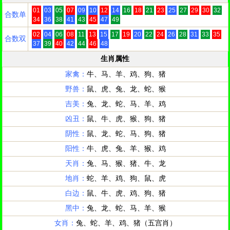
01
03
05
07
09
10
12
14
16
18
21
23
25
27
29
30
32
合数单
34
36
38
41
43
45
47
49
02
04
06
08
11
13
15
17
19
20
22
24
26
28
31
33
35
合数双
37
39
40
42
44
46
48
生肖属性
家禽：
牛、马、羊、鸡、狗、猪
野兽：
鼠、虎、兔、龙、蛇、猴
吉美：
兔、龙、蛇、马、羊、鸡
凶丑：
鼠、牛、虎、猴、狗、猪
阴性：
鼠、龙、蛇、马、狗、猪
阳性：
牛、虎、兔、羊、猴、鸡
天肖：
兔、马、猴、猪、牛、龙
地肖：
蛇、羊、鸡、狗、鼠、虎
白边：
鼠、牛、虎、鸡、狗、猪
黑中：
兔、龙、蛇、马、羊、猴
女肖：
兔、蛇、羊、鸡、猪（五宫肖）