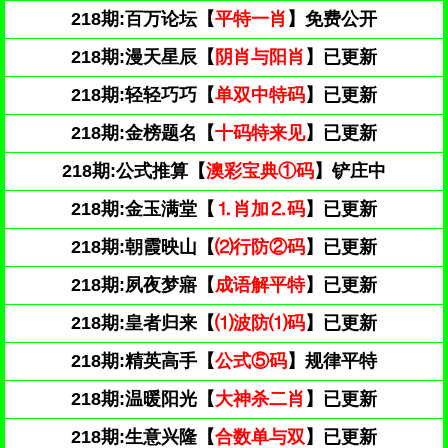
218期:百万论坛【
平特一肖
】免费公开
218期:漫天星辰【
阴肖与阳肖
】已更新
218期:轻轻巧巧【
单双中特码
】已更新
218期:金榜题名【
十码特来见
】已更新
218期:公式推算【
澳彩宝典①码
】铲庄中
218期:金玉满堂【
⒈肖加⒉码
】已更新
218期:朝霞映山【
⑵行防②码
】已更新
218期:夙夜梦寤【
成语解平特
】已更新
218期:皇者归来【
⑴波防⑴码
】已更新
218期:精英高手【
公式⑤码
】规律平特
218期:温暖阳光【
大神杀二肖
】已更新
218期:生意兴隆【
合数单与双
】已更新