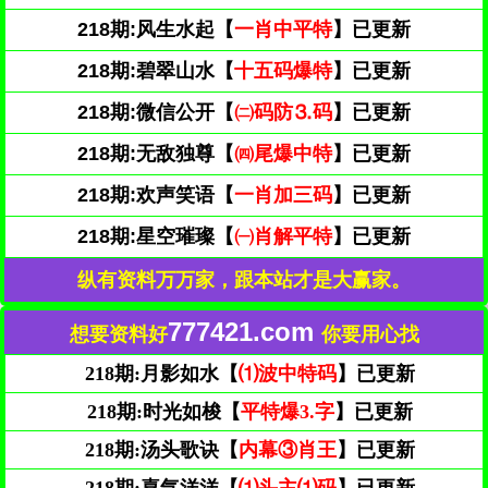
218期:风生水起【
一肖中平特
】已更新
218期:碧翠山水【
十五码爆特
】已更新
218期:微信公开【
㈡码防⒊码
】已更新
218期:无敌独尊【
㈣尾爆中特
】已更新
218期:欢声笑语【
一肖加三码
】已更新
218期:星空璀璨【
㈠肖解平特
】已更新
纵有资料万万家，跟本站才是大赢家。
777421.com
想要资料好
你要用心找
218期:
月影如水【
⑴波中特码
】已更新
218期:
时光如梭【
平特爆3.字
】已更新
218期:
汤头歌诀【
内幕③肖王
】已更新