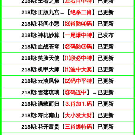
218期:王者之巅【
左右肖中特
】已更新
218期:正版九宫→【
绝杀三肖
】已更新
218期:花间小憩【
⑶肖防⑷码
】已更新
218期:神机妙算【
一尾爆中特
】已发布
218期:血战苍穹【
②码防③码
】已更新
218期:笑脸天使【
⑴段必中特
】已更新
218期:机甲大师【
⑴波中大奖
】已更新
218期:云淡风轻【
⑵码中平特
】已更新
218期:雪落琉璃【
③码连中
】→已更新
218期:满载而归【
⒊肖加⒈码
】已更新
218期:寿比南山【
大小发大财
】已更新
218期:花开富贵【
三肖爆特码
】已更新