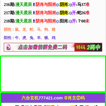
216期:
漫天星辰
♗
阴肖与阳肖
(≤
阴肖
≥)
开
:马37
准
217期:
漫天星辰
♗
阴肖与阳肖
(≤
阴肖
≥)
开
:蛇26
准
218期:
漫天星辰
♗
阴肖与阳肖
(≤
阳肖
≥)
开
:？00
未
阴性：
鼠、龙、蛇、马、狗、猪
阳性：
牛、虎、兔、羊、猴、鸡
六合玄机
777421.com
②肖主②码