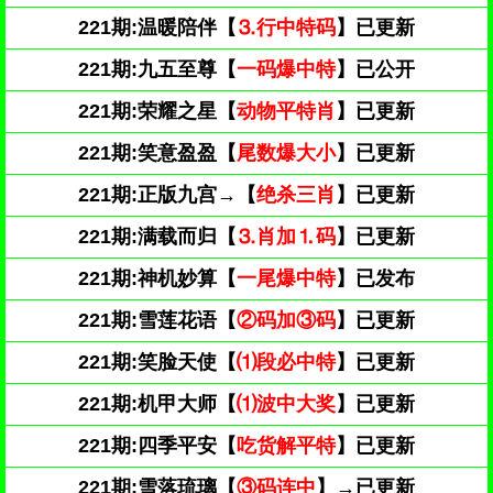
221期:温暖陪伴【
⒊行中特码
】已更新
221期:九五至尊【
一码爆中特
】已公开
221期:荣耀之星【
动物平特肖
】已更新
221期:笑意盈盈【
尾数爆大小
】已更新
221期:正版九宫→【
绝杀三肖
】已更新
221期:满载而归【
⒊肖加⒈码
】已更新
221期:神机妙算【
一尾爆中特
】已发布
221期:雪莲花语【
②码加③码
】已更新
221期:笑脸天使【
⑴段必中特
】已更新
221期:机甲大师【
⑴波中大奖
】已更新
221期:四季平安【
吃货解平特
】已更新
221期:雪落琉璃【
③码连中
】→已更新